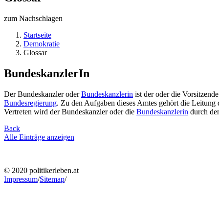
zum Nachschlagen
Startseite
Demokratie
Glossar
BundeskanzlerIn
Der Bundeskanzler oder
Bundeskanzlerin
ist der oder die Vorsitzende
Bundesregierung
. Zu den Aufgaben dieses Amtes gehört die Leitung 
Vertreten wird der Bundeskanzler oder die
Bundeskanzlerin
durch den
Back
Alle Einträge anzeigen
© 2020 politikerleben.at
Impressum
/
Sitemap
/