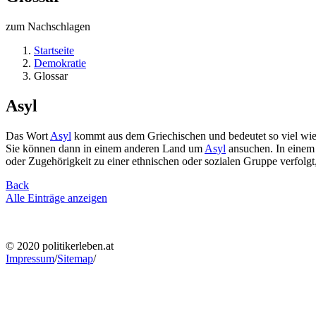
zum Nachschlagen
Startseite
Demokratie
Glossar
Asyl
Das Wort
Asyl
kommt aus dem Griechischen und bedeutet so viel wie 
Sie können dann in einem anderen Land um
Asyl
ansuchen. In einem 
oder Zugehörigkeit zu einer ethnischen oder sozialen Gruppe verfolgt,
Back
Alle Einträge anzeigen
© 2020 politikerleben.at
Impressum
/
Sitemap
/