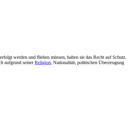
folgt werden und fliehen müssen, haben sie das Recht auf Schutz.
h aufgrund seiner
Religion
, Nationalität, politischen Überzeugung