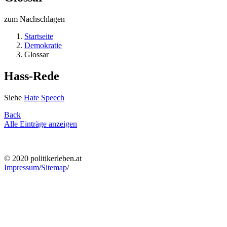
zum Nachschlagen
Startseite
Demokratie
Glossar
Hass-Rede
Siehe
Hate Speech
Back
Alle Einträge anzeigen
© 2020 politikerleben.at
Impressum
/
Sitemap
/