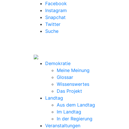
Facebook
Instagram
Snapchat
Twitter
Suche
Demokratie
Meine Meinung
Glossar
Wissenswertes
Das Projekt
Landtag
Aus dem Landtag
Im Landtag
In der Regierung
Veranstaltungen