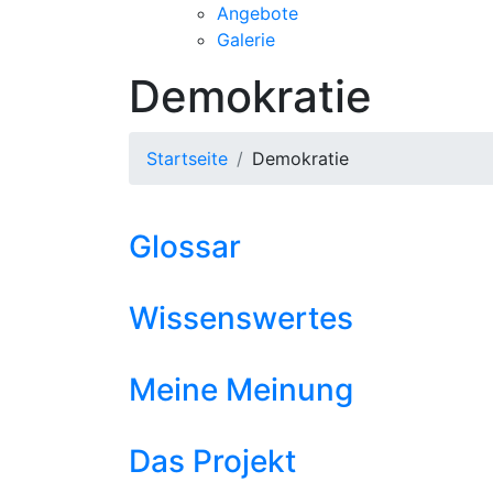
Angebote
Galerie
Demokratie
Startseite
Demokratie
Glossar
Wissenswertes
Meine Meinung
Das Projekt