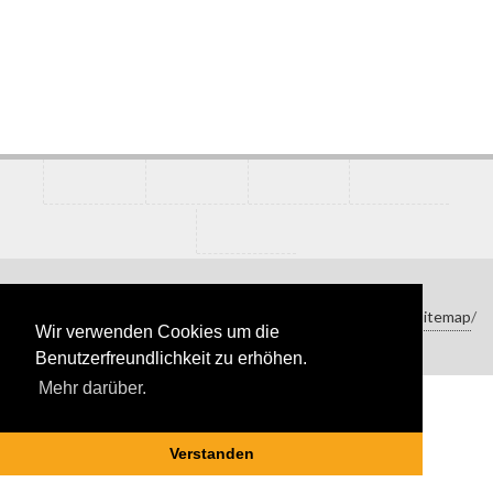
© 2020 politikerleben.at
Impressum
/
Sitemap
/
Wir verwenden Cookies um die
Benutzerfreundlichkeit zu erhöhen.
Mehr darüber.
Verstanden